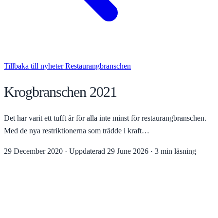
Tillbaka till nyheter
Restaurangbranschen
Krogbranschen 2021
Det har varit ett tufft år för alla inte minst för restaurangbranschen.
Med de nya restriktionerna som trädde i kraft…
29 December 2020
·
Uppdaterad
29 June 2026
·
3 min läsning