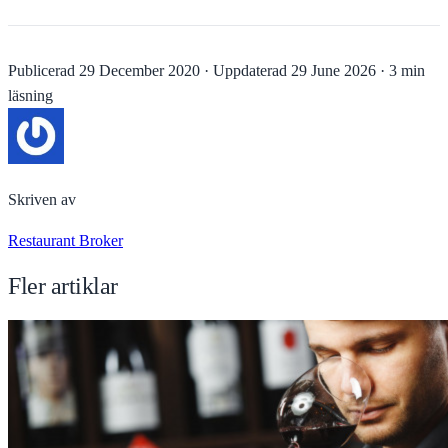
Publicerad
29 December 2020
·
Uppdaterad
29 June 2026
·
3 min
läsning
Skriven av
Restaurant Broker
Fler artiklar