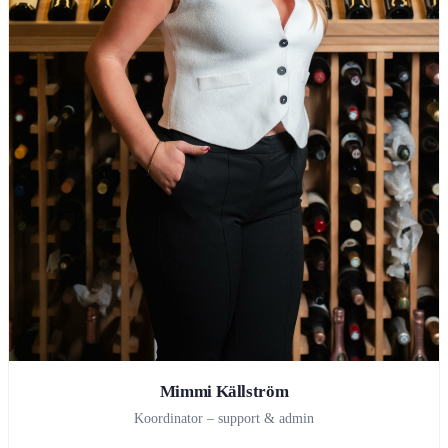
Mimmi Källström
Koordinator – support & admin