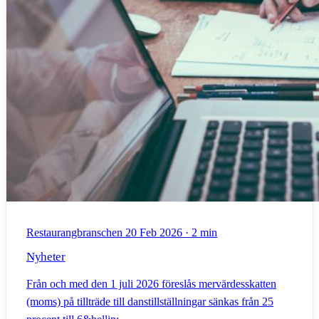
Restaurangbranschen
20 Feb 2026
·
2 min
Nyheter
Från och med den 1 juli 2026 föreslås mervärdesskatten
(moms) på tillträde till danstillställningar sänkas från 25