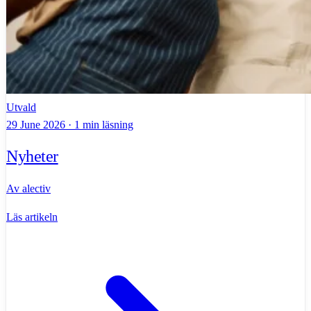
Utvald
29 June 2026 · 1 min läsning
Nyheter
Av
alectiv
Läs artikeln