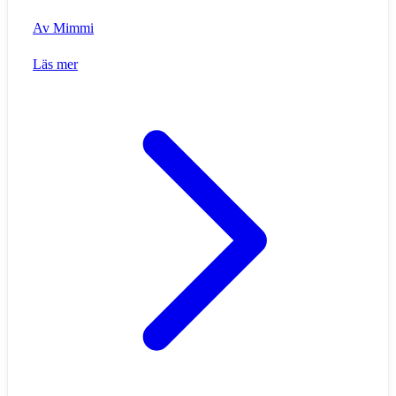
Av
Mimmi
Läs mer