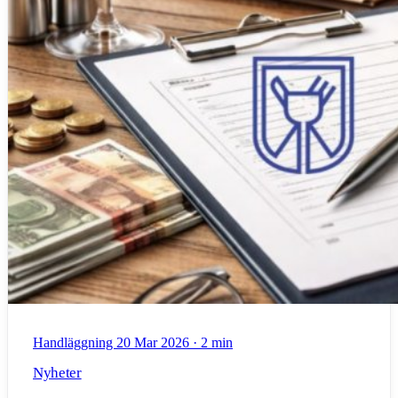
Handläggning
20 Mar 2026
·
2 min
Nyheter