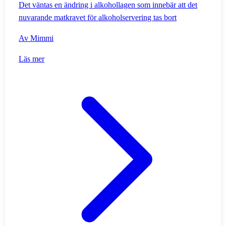
Det väntas en ändring i alkohollagen som innebär att det
nuvarande matkravet för alkoholservering tas bort
Av
Mimmi
Läs mer