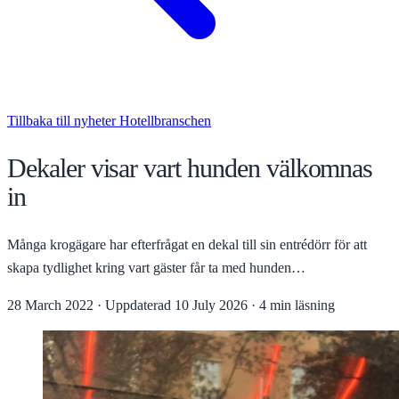
Tillbaka till nyheter
Hotellbranschen
Dekaler visar vart hunden välkomnas
in
Många krogägare har efterfrågat en dekal till sin entrédörr för att
skapa tydlighet kring vart gäster får ta med hunden…
28 March 2022
·
Uppdaterad
10 July 2026
·
4 min läsning