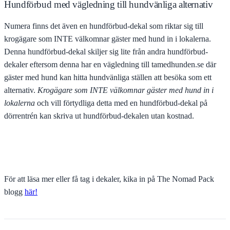
Hundförbud med vägledning till hundvänliga alternativ
Numera finns det även en hundförbud-dekal som riktar sig till
krogägare som INTE välkomnar gäster med hund in i lokalerna.
Denna hundförbud-dekal skiljer sig lite från andra hundförbud-
dekaler eftersom denna har en vägledning till tamedhunden.se där
gäster med hund kan hitta hundvänliga ställen att besöka som ett
alternativ.
Krogägare som INTE välkomnar gäster med hund in i
lokalerna
och vill förtydliga detta med en hundförbud-dekal på
dörrentrén kan skriva ut hundförbud-dekalen utan kostnad.
För att läsa mer eller få tag i dekaler, kika in på The Nomad Pack
blogg
här!