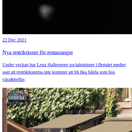
22 Dec 2021
Nya restriktioner för restauranger
Under veckan har Lena Hallengren socialminister i flertalet medier
sagt att restriktionerna inte kommer att bli lika hårda som hos
våra&hellip;