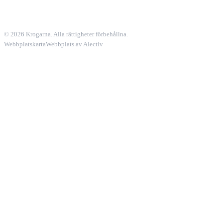
© 2026 Krogarna. Alla rättigheter förbehållna.
Webbplatskarta
Webbplats av Alectiv