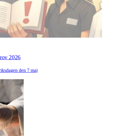
sprov 2026
i riksdagen den 7 maj