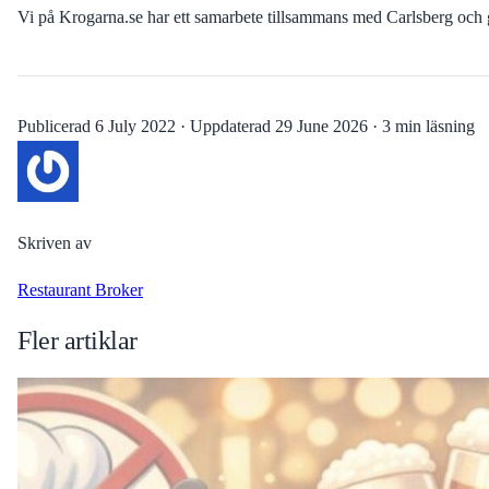
Vi på Krogarna.se har ett samarbete tillsammans med Carlsberg oc
Publicerad
6 July 2022
·
Uppdaterad
29 June 2026
·
3 min läsning
Skriven av
Restaurant Broker
Fler artiklar