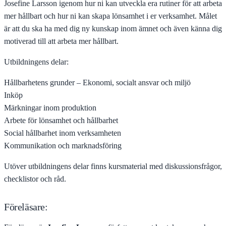
Josefine Larsson igenom hur ni kan utveckla era rutiner för att arbeta
mer hållbart och hur ni kan skapa lönsamhet i er verksamhet. Målet
är att du ska ha med dig ny kunskap inom ämnet och även känna dig
motiverad till att arbeta mer hållbart.
Utbildningens delar:
Hållbarhetens grunder – Ekonomi, socialt ansvar och miljö
Inköp
Märkningar inom produktion
Arbete för lönsamhet och hållbarhet
Social hållbarhet inom verksamheten
Kommunikation och marknadsföring
Utöver utbildningens delar finns kursmaterial med diskussionsfrågor,
checklistor och råd.
Föreläsare: