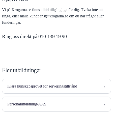
Vi på Krogarna.se finns alltid tillgängliga för dig. Tveka inte att
ringa, eller maila
kundtjanst@krogarna.se
om du har frågor eller
funderingar.
Ring oss direkt på 010-139 19 90
Fler utbildningar
Klara kunskapsprovet för serveringstillstånd
→
Personalutbildning/AAS
→