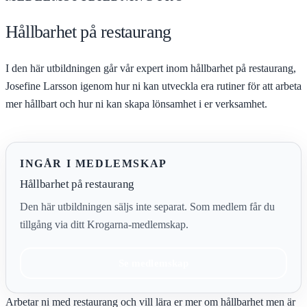
Hållbarhet på restaurang
I den här utbildningen går vår expert inom hållbarhet på restaurang,
Josefine Larsson igenom hur ni kan utveckla era rutiner för att arbeta
mer hållbart och hur ni kan skapa lönsamhet i er verksamhet.
INGÅR I MEDLEMSKAP
Hållbarhet på restaurang
Den här utbildningen säljs inte separat. Som medlem får du
tillgång via ditt Krogarna-medlemskap.
Se medlemskap
Arbetar ni med restaurang och vill lära er mer om hållbarhet men är