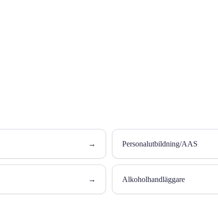
→
Personalutbildning/AAS
→
Alkoholhandläggare