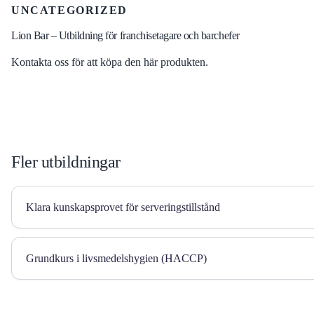
UNCATEGORIZED
Lion Bar – Utbildning för franchisetagare och barchefer
Kontakta oss för att köpa den här produkten.
Fler utbildningar
Klara kunskapsprovet för serveringstillstånd
Grundkurs i livsmedelshygien (HACCP)