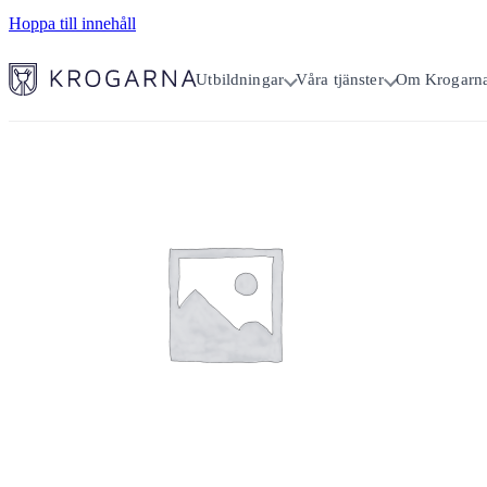
Hoppa till innehåll
Utbildningar
Våra tjänster
Om Krogarn