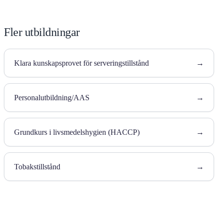
Fler utbildningar
Klara kunskapsprovet för serveringstillstånd
→
Personalutbildning/AAS
→
Grundkurs i livsmedelshygien (HACCP)
→
Tobakstillstånd
→