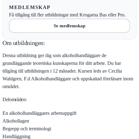
MEDLEMSKAP
Få tillgång till fler utbildningar med Krogarna Bas eller Pro.
Se medlemskap
Om utbildningen:
Denna utbildning ger dig som alkoholhandläggare de
grundläggande teoretiska kunskaperna för ditt arbete. Du har
tillgång till utbildningen i 12 månader. Kursen leds av Cecilia
Wahlgren, F.d Alkoholhandläggare och uppskattad föreläsare inom
området.
Delområden:
En alkoholhandläggares arbetsuppgift
Alkohollagen
Begrepp och terminologi
Handläggning