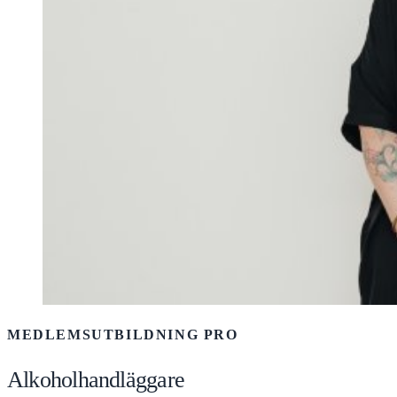
MEDLEMSUTBILDNING PRO
Alkoholhandläggare