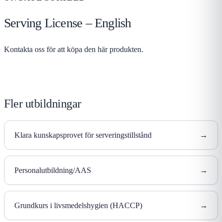
Serving License – English
Kontakta oss för att köpa den här produkten.
Fler utbildningar
Klara kunskapsprovet för serveringstillstånd
→
Personalutbildning/AAS
→
Grundkurs i livsmedelshygien (HACCP)
→