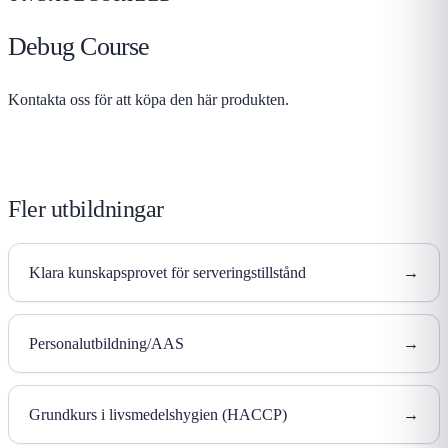
Debug Course
Kontakta oss för att köpa den här produkten.
Fler utbildningar
Klara kunskapsprovet för serveringstillstånd
→
Personalutbildning/AAS
→
Grundkurs i livsmedelshygien (HACCP)
→