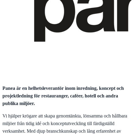
Panea är en helhetsleverantör inom inredning, koncept och
projektledning för restauranger, caféer, hotell och andra
publika miljöer.
Vi hjälper krögare att skapa genomtänkta, lönsamma och hållbara
miljöer från tidig idé och konceptutveckling till färdigställd
verksamhet. Med djup branschkunskap och lång erfarenhet av