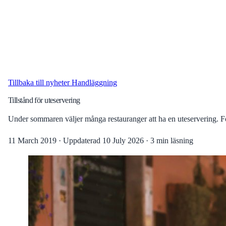
Tillbaka till nyheter
Handläggning
Tillstånd för uteservering
Under sommaren väljer många restauranger att ha en uteservering. För
11 March 2019
·
Uppdaterad
10 July 2026
·
3 min läsning