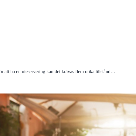
 att ha en uteservering kan det krävas flera olika tillstånd…