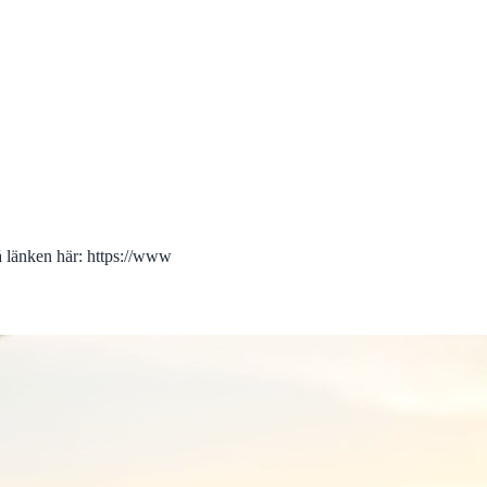
på länken här: https://www