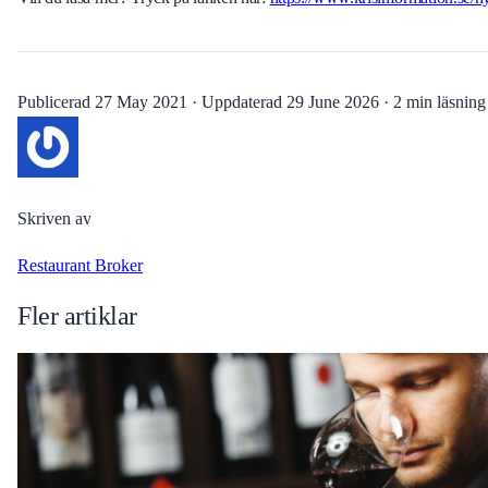
Publicerad
27 May 2021
·
Uppdaterad
29 June 2026
·
2 min läsning
Skriven av
Restaurant Broker
Fler artiklar