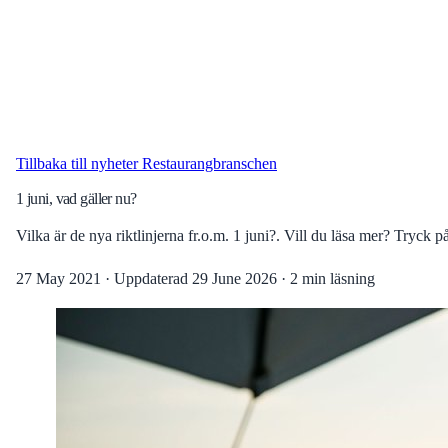
Tillbaka till nyheter
Restaurangbranschen
1 juni, vad gäller nu?
Vilka är de nya riktlinjerna fr.o.m. 1 juni?. Vill du läsa mer? Tryck 
27 May 2021
·
Uppdaterad
29 June 2026
·
2 min läsning