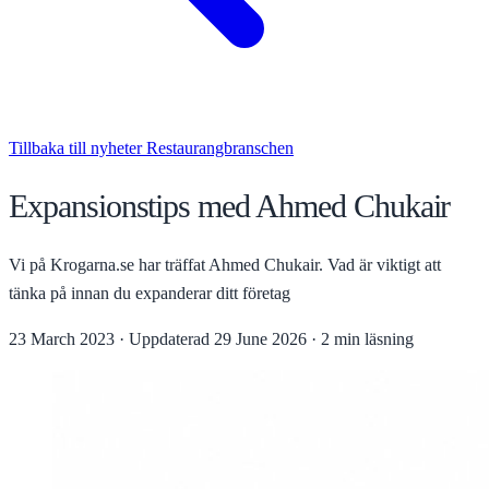
Tillbaka till nyheter
Restaurangbranschen
Expansionstips med Ahmed Chukair
Vi på Krogarna.se har träffat Ahmed Chukair. Vad är viktigt att
tänka på innan du expanderar ditt företag
23 March 2023
·
Uppdaterad
29 June 2026
·
2 min läsning