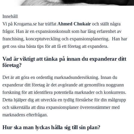
Innehåll
Vi på Krogarna.se har träffat
Ahmed Chukair
och ställt några
frågor. Han är en expansionskonsult som har lång erfarenhet av
franchising, konceptutveckling och expansionsplanering. Han har
gett oss sina bästa tips för att få ett företag att expandera.
Vad är viktigt att tänka på innan du expanderar ditt
företag?
Det är att göra en ordentlig marknadsundersökning. Innan du
expanderar ditt företag är det avgörande att genomföra noggrann
forskning för att identifiera potentiella marknader och konkurrens.
Detta hjälper dig att utveckla en tydlig förståelse för din målgrupp
och säkerställa att dina expansionsplaner överensstämmer med
marknadens efterfrågan.
Hur ska man lyckas hålla sig till sin plan?