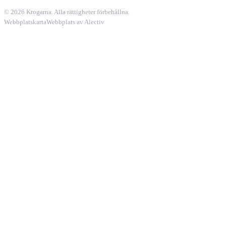
© 2026 Krogarna. Alla rättigheter förbehållna.
Webbplatskarta
Webbplats av Alectiv