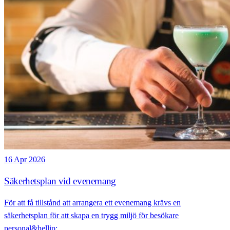
16 Apr 2026
Säkerhetsplan vid evenemang
För att få tillstånd att arrangera ett evenemang krävs en
säkerhetsplan för att skapa en trygg miljö för besökare
personal&hellip;