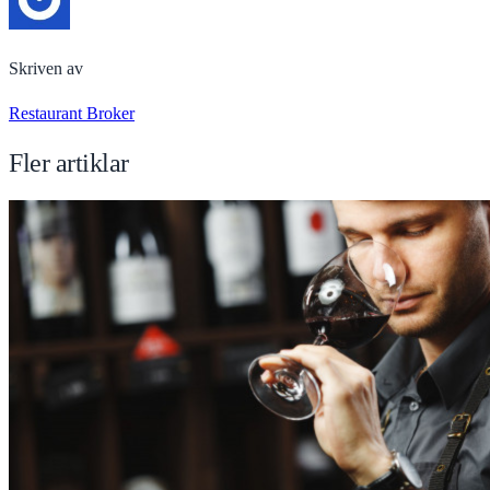
Skriven av
Restaurant Broker
Fler artiklar