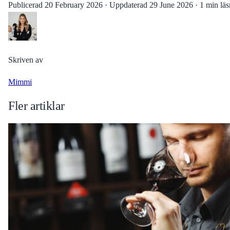
Publicerad
20 February 2026
·
Uppdaterad
29 June 2026
·
1 min läs
Skriven av
Mimmi
Fler artiklar