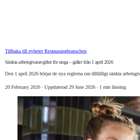
Tillbaka till nyheter
Restaurangbranschen
Sänkta arbetsgivaravgifter för unga – gäller från 1 april 2026
Den 1 april 2026 börjar de nya reglerna om tillfälligt sänkta arbetsg
20 February 2026
·
Uppdaterad
29 June 2026
·
1 min läsning