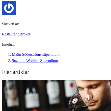
Skriven av
Restaurant Broker
Innehåll
Malin Söderströms stipendium
Suzanne Wohlins Stipendium
Fler artiklar