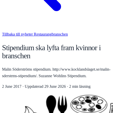
Tillbaka till nyheter
Restaurangbranschen
Stipendium ska lyfta fram kvinnor i
branschen
Malin Söderströms stipendium. http://www.kocklandslaget.se/malin-
sderstrms-stipendium/. Suzanne Wohlins Stipendium.
2 June 2017
·
Uppdaterad
29 June 2026
·
2 min läsning