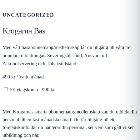
UNCATEGORIZED
Krogarna Bas
Med vårt basabonnemang/medlemskap får du tillgång till våra tre
populära utbildningar: Severingstillstånd, Ansvarsfull
Alkoholservering och Tobakstillstånd
490 kr / Varje månad
Företagskonto
: 990 kr
Lägg till prenumeration i varukorgen
Med Krogarnas smarta abonnemang/medlemskap kan du utbilda din
personal till en fast månadskostnad. Du får tillgång till ett
företagskonto där du hanterar din personal, ser vem som gått vilken
utbildning och när.