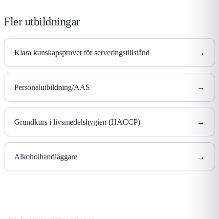
Fler utbildningar
Klara kunskapsprovet för serveringstillstånd
→
Personalutbildning/AAS
→
Grundkurs i livsmedelshygien (HACCP)
→
Alkoholhandläggare
→