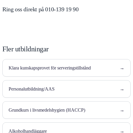
Ring oss direkt på 010-139 19 90
Fler utbildningar
Klara kunskapsprovet för serveringstillstånd
→
Personalutbildning/AAS
→
Grundkurs i livsmedelshygien (HACCP)
→
Alkoholhandläggare
→