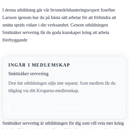
I denna utbildning går vår livsmedelshanteringsexpert Josefine
Larsson igenom hur du på bästa sätt arbetar för att förhindra att
smitta sprids vidare i din verksamhet. Genom utbildningen
Smittsäker servering får du goda kunskaper kring att arbeta
förebyggande
INGÅR I MEDLEMSKAP
Smittsäker servering
Den här utbildningen säljs inte separat. Som medlem får du
tillgång via ditt Krogarna-medlemskap.
Se medlemskap
Smittsäker servering är utbildningen för dig som vill veta mer kring