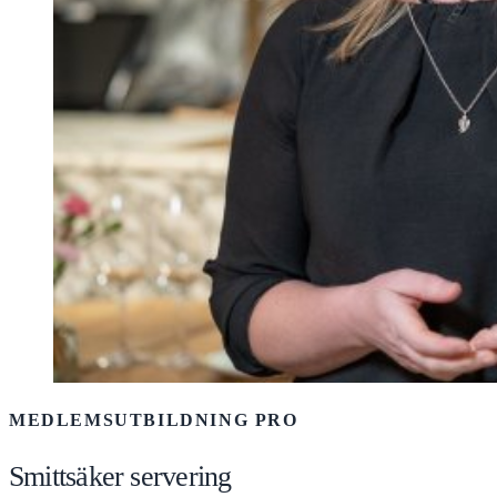
MEDLEMSUTBILDNING PRO
Smittsäker servering