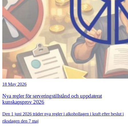
18 May 2026
Nya regler för serveringstillstånd och uppdaterat
kunskapsprov 2026
Den 1 juni 2026 träder nya regler i alkohollagen i kraft efter beslut i
riksdagen den 7 maj