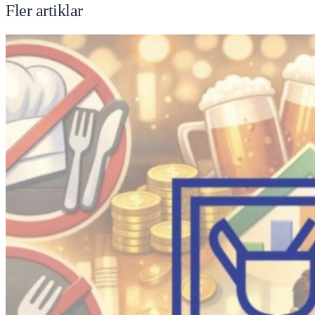
Fler artiklar