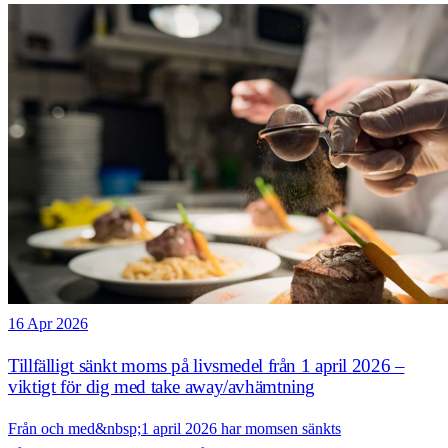
16 Apr 2026
Tillfälligt sänkt moms på livsmedel från 1 april 2026 –
viktigt för dig med take away/avhämtning
Från och med&nbsp;1 april 2026 har momsen sänkts