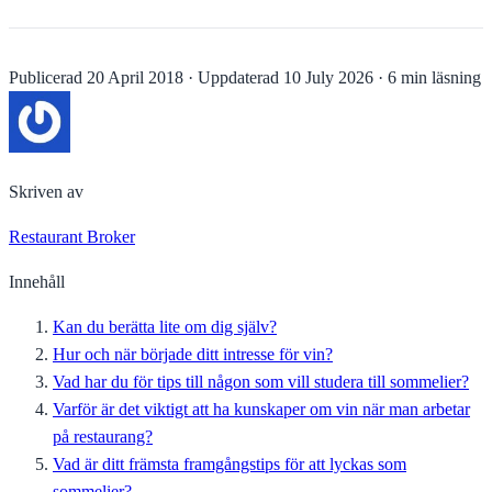
Publicerad
20 April 2018
·
Uppdaterad
10 July 2026
·
6 min läsning
Skriven av
Restaurant Broker
Innehåll
Kan du berätta lite om dig själv?
Hur och när började ditt intresse för vin?
Vad har du för tips till någon som vill studera till sommelier?
Varför är det viktigt att ha kunskaper om vin när man arbetar
på restaurang?
Vad är ditt främsta framgångstips för att lyckas som
sommelier?