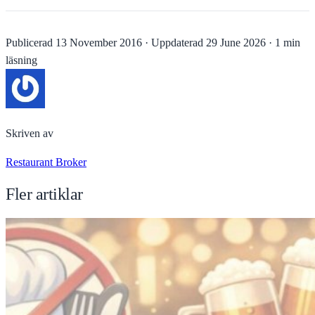
Publicerad
13 November 2016
·
Uppdaterad
29 June 2026
·
1 min
läsning
Skriven av
Restaurant Broker
Fler artiklar