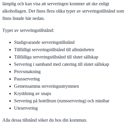
lämplig och kan visa att serveringen kommer att ske enligt
alkohollagen. Det finns flera olika typer av serveringstillstånd som
finns listade här nedan.
Typer av serveringstillstånd:
Stadigvarande serveringstillstånd
Tillfälligt serveringstillstånd till allmänheten
Tillfälliga serveringstillstånd till slutet sällskap
Servering i samband med catering till slutet sällskap
Provsmakning
Pausservering
Gemensamma serveringsutrymmen
Kryddning av snaps
Servering på hotellrum (rumsservering) och minibar
Uteservering
Alla dessa tillstånd söker du hos din kommun.