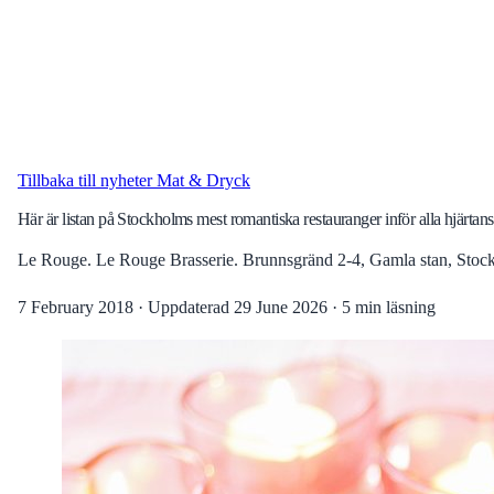
Tillbaka till nyheter
Mat & Dryck
Här är listan på Stockholms mest romantiska restauranger inför alla hjärtan
Le Rouge. Le Rouge Brasserie. Brunnsgränd 2-4, Gamla stan, Stock
7 February 2018
·
Uppdaterad
29 June 2026
·
5 min läsning