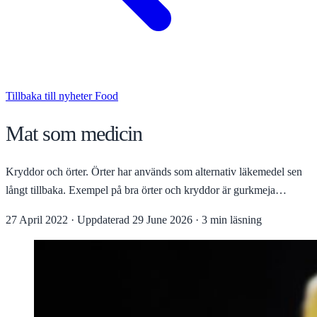
Tillbaka till nyheter
Food
Mat som medicin
Kryddor och örter. Örter har används som alternativ läkemedel sen
långt tillbaka. Exempel på bra örter och kryddor är gurkmeja…
27 April 2022
·
Uppdaterad
29 June 2026
·
3 min läsning