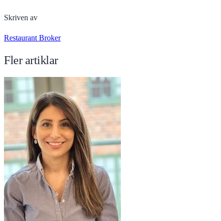
Skriven av
Restaurant Broker
Fler artiklar